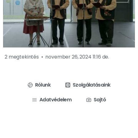
2 megtekintés
november 26, 2024 11:16 de.
Rólunk
Szolgálatásaink
Adatvédelem
Sajtó