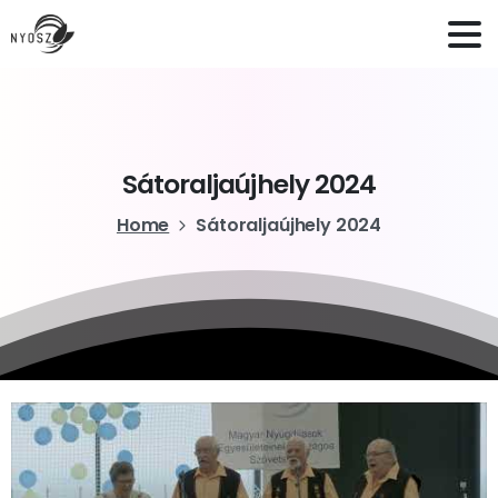
Sátoraljaújhely
2024
Home
Sátoraljaújhely 2024