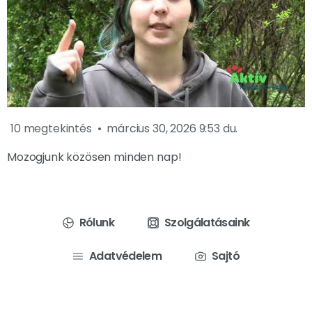
10 megtekintés
március 30, 2026 9:53 du.
Mozogjunk közösen minden nap!
Rólunk
Szolgálatásaink
Adatvédelem
Sajtó