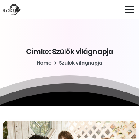
Címke:
Szülők
világnapja
Home
Szülők világnapja