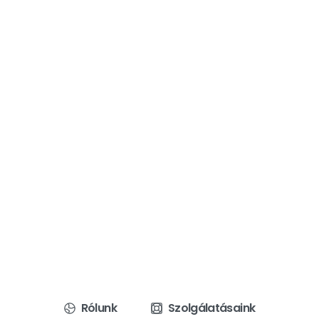
Rólunk
Szolgálatásaink